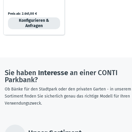
Preis ab:
2.641,00 €
Konfigurieren &
Anfragen
Sie haben
Interesse
an einer CONTI
Parkbank?
Ob Bänke für den Stadtpark oder den privaten Garten - in unserem
Sortiment finden Sie sicherlich genau das richtige Modell für Ihren
Verwendungszweck.