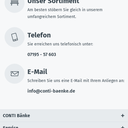
Unser Sortiment
Am besten stöbern Sie gleich in unserem
umfangreichem Sortiment.
Telefon
Sie erreichen uns telefonisch unter:
07195 - 57 603
E-Mail
Schreiben Sie uns eine E-Mail mit Ihrem Anliegen an:
info@conti-baenke.de
CONTI Bänke
Service