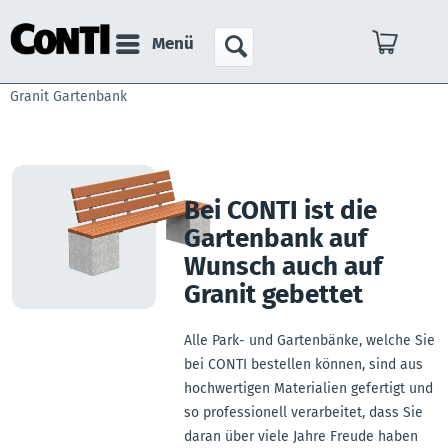
Menü
Granit Gartenbank
Bei CONTI ist die
Gartenbank auf
Wunsch auch auf
Granit gebettet
Alle Park- und Gartenbänke, welche Sie
bei CONTI bestellen können, sind aus
hochwertigen Materialien gefertigt und
so professionell verarbeitet, dass Sie
daran über viele Jahre Freude haben