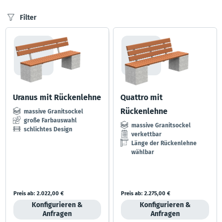
Filter
Uranus mit Rückenlehne
Quattro mit
Rückenlehne
massive Granitsockel
große Farbauswahl
massive Granitsockel
schlichtes Design
verkettbar
Länge der Rückenlehne
wählbar
Preis ab:
2.022,00 €
Preis ab:
2.275,00 €
Konfigurieren &
Konfigurieren &
Anfragen
Anfragen