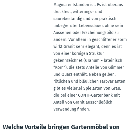
Magma entstanden ist. Es ist überaus
druckfest, witterungs- und
säurebeständig und von praktisch
unbegrenzter Lebensdauer, ohne sein
Aussehen oder Erscheinungsbild zu
ändern. Vor allem in geschliffener Form
wirkt Granit sehr elegant, denn es ist
von einer körnigen Struktur
gekennzeichnet (Granum = lateinisch
“Korn“), die stets Anteile von Glimmer
und Quarz enthält. Neben gelben,
rötlichen und bläulichen Farbvarianten
gibt es vielerlei Spielarten von Grau,
die bei einer CONTI-Gartenbank mit
Anteil von Granit ausschließlich
Verwendung finden.
Welche Vorteile bringen Gartenmöbel von