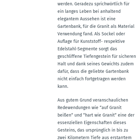
werden. Geradezu sprichwörtlich für
ein langes Leben bei anhaltend
elegantem Aussehen ist eine
Gartenbank, für die Granit als Material
Verwendung fand. Als Sockel oder
Auflage für Kunststoff- respektive
Edelstahl-Segmente sorgt das
geschliffene Tiefengestein für sicheren
Halt und dank seines Gewichts zudem
dafür, dass die geliebte Gartenbank
nicht einfach fortgetragen werden
kann.
Aus gutem Grund veranschaulichen
Redewendungen wie “auf Granit
beißen“ und “hart wie Granit“ eine der
essenziellen Eigenschaften dieses
Gesteins, das ursprünglich in bis zu
zwei Kilometern Tiefe aus erstarrtem