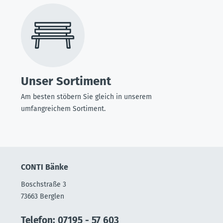
Unser Sortiment
Am besten stöbern Sie gleich in unserem
umfangreichem Sortiment.
CONTI Bänke
Boschstraße 3
73663 Berglen
Telefon: 07195 - 57 603