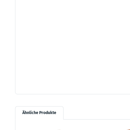
Ähnliche Produkte