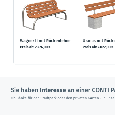
Wagner II mit Rückenlehne
Uranus mit Rück
Preis ab:
2.274,00 €
Preis ab:
2.022,00 €
Sie haben
Interesse
an einer CONTI P
Ob Bänke für den Stadtpark oder den privaten Garten - in unse