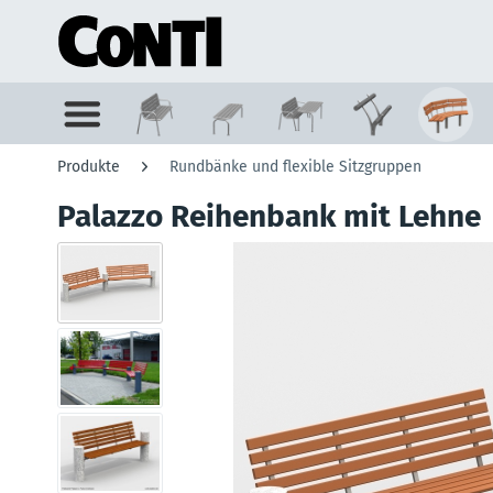
Produkte
Rundbänke und flexible Sitzgruppen
Palazzo Reihenbank mit Lehne