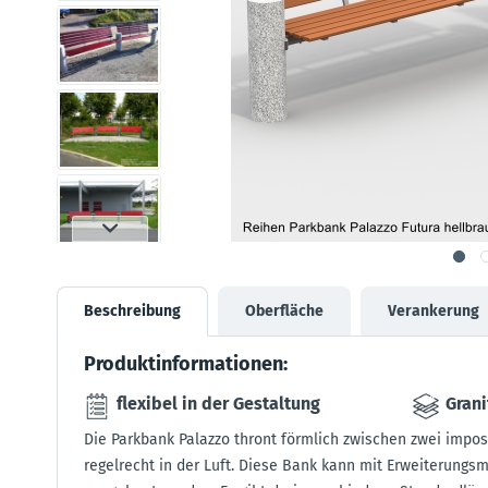
Beschreibung
Oberfläche
Verankerung
Produktinformationen:
flexibel in der Gestaltung
Grani
Die Parkbank Palazzo thront förmlich zwischen zwei impos
regelrecht in der Luft. Diese Bank kann mit Erweiterungs