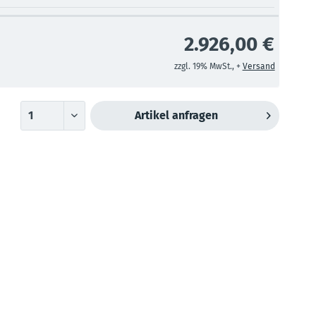
2.926,00 €
zzgl. 19% MwSt., +
Versand
Artikel anfragen