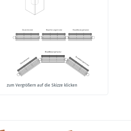
zum Vergrößern auf die Skizze klicken