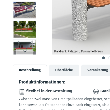
Beschreibung
Oberfläche
Verankerung
Produktinformationen:
flexibel in der Gestaltung
Grani
Zwischen zwei massiven Granitpalisaden eingebettet, schw
kann sowohl als freistehende Einzelbank eingesetzt, als