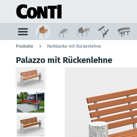
Produkte
Parkbänke mit Rückenlehne
Palazzo mit Rückenlehne