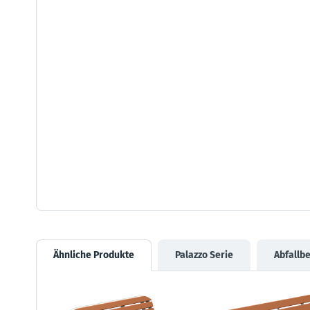
Ähnliche Produkte
Palazzo Serie
Abfallb