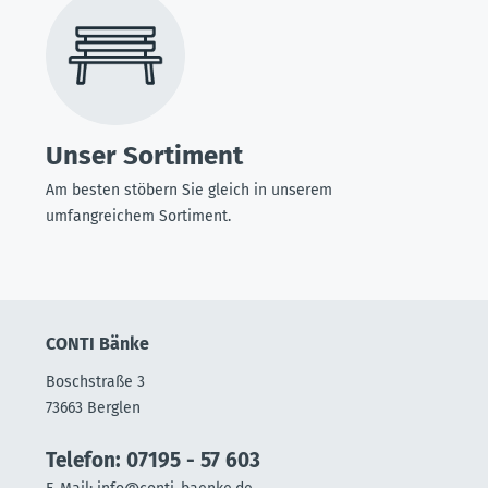
Unser Sortiment
Am besten stöbern Sie gleich in unserem
umfangreichem Sortiment.
CONTI Bänke
Boschstraße 3
73663 Berglen
Telefon: 07195 - 57 603