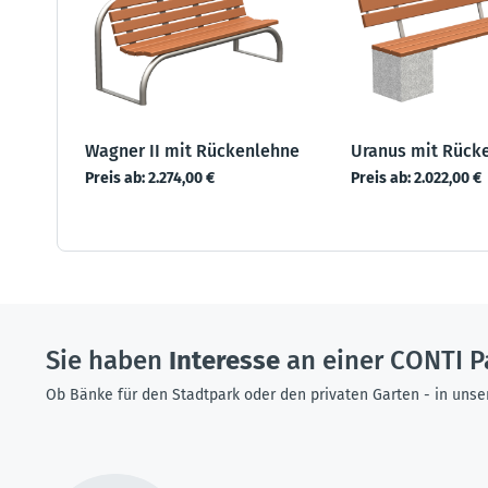
Wagner II mit Rückenlehne
Uranus mit Rück
Preis ab:
2.274,00 €
Preis ab:
2.022,00 €
Sie haben
Interesse
an einer CONTI P
Ob Bänke für den Stadtpark oder den privaten Garten - in unse