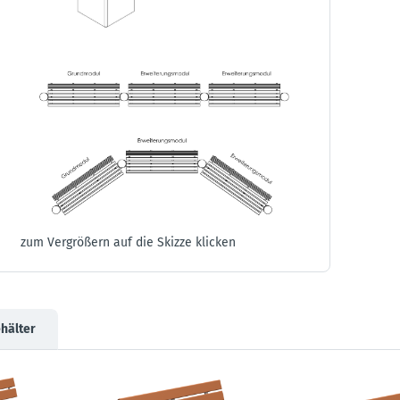
zum Vergrößern auf die Skizze klicken
ehälter