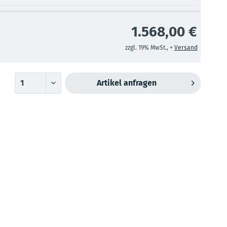
1.568,00 €
zzgl. 19% MwSt., +
Versand
Artikel anfragen