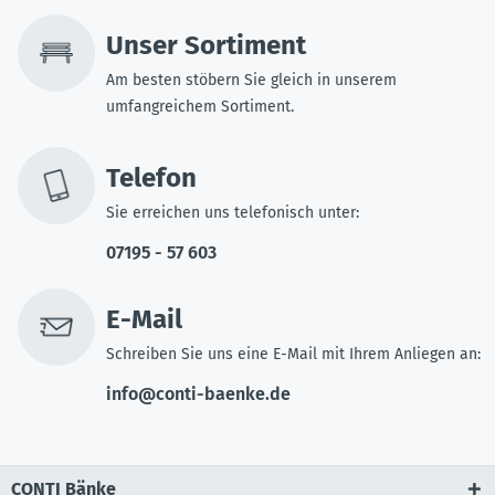
Unser Sortiment
Am besten stöbern Sie gleich in unserem
umfangreichem Sortiment.
Telefon
Sie erreichen uns telefonisch unter:
07195 - 57 603
E-Mail
Schreiben Sie uns eine E-Mail mit Ihrem Anliegen an:
info@conti-baenke.de
CONTI Bänke