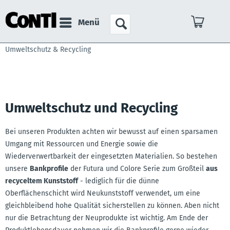
Menü
Umweltschutz & Recycling
Umweltschutz und Recycling
Bei unseren Produkten achten wir bewusst auf einen sparsamen
Umgang mit Ressourcen und Energie sowie die
Wiederverwertbarkeit der eingesetzten Materialien. So bestehen
unsere
Bankprofile
der Futura und Colore Serie zum Großteil
aus
recyceltem Kunststoff
- lediglich für die dünne
Oberflächenschicht wird Neukunststoff verwendet, um eine
gleichbleibend hohe Qualität sicherstellen zu können. Aben nicht
nur die Betrachtung der Neuprodukte ist wichtig. Am Ende der