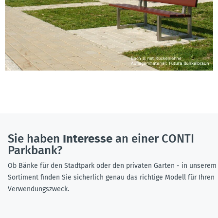
Sie haben
Interesse
an einer CONTI
Parkbank?
Ob Bänke für den Stadtpark oder den privaten Garten - in unserem
Sortiment finden Sie sicherlich genau das richtige Modell für Ihren
Verwendungszweck.