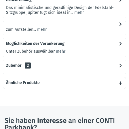
Das minimalistische und geradlinige Design der Edelstahl-
Sitzgruppe Jupiter fügt sich ideal in...
mehr
zum Aufstellen...
mehr
Möglichkeiten der Verankerung
Unter Zubehör auswählbar
mehr
Zubehör
2
Ähnliche Produkte
Sie haben
Interesse
an einer CONTI
Parkbank?