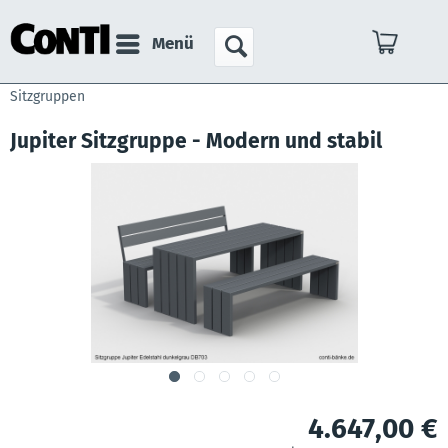
Menü
Sitzgruppen
Jupiter Sitzgruppe - Modern und stabil
4.647,00 €