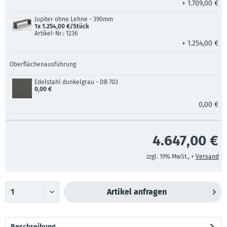
+ 1.709,00 €
Jupiter ohne Lehne - 390mm
1x 1.254,00 €/Stück
Artikel-Nr.: 1236
+ 1.254,00 €
Oberflächenausführung
Edelstahl dunkelgrau - DB 703
0,00 €
0,00 €
4.647,00 €
zzgl. 19% MwSt., +
Versand
Artikel anfragen
Beschreibung