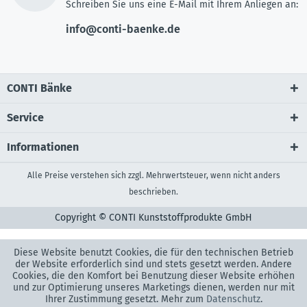
Schreiben Sie uns eine E-Mail mit Ihrem Anliegen an:
info@conti-baenke.de
CONTI Bänke
Service
Informationen
Alle Preise verstehen sich zzgl. Mehrwertsteuer, wenn nicht anders
beschrieben.
Copyright © CONTI Kunststoffprodukte GmbH
Diese Website benutzt Cookies, die für den technischen Betrieb
der Website erforderlich sind und stets gesetzt werden. Andere
Cookies, die den Komfort bei Benutzung dieser Website erhöhen
und zur Optimierung unseres Marketings dienen, werden nur mit
Ihrer Zustimmung gesetzt. Mehr zum
Datenschutz
.