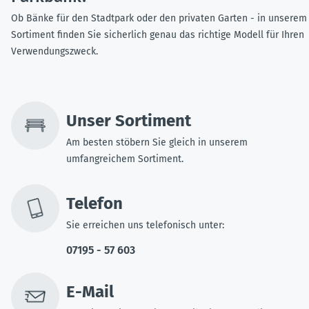
Ob Bänke für den Stadtpark oder den privaten Garten - in unserem
Sortiment finden Sie sicherlich genau das richtige Modell für Ihren
Verwendungszweck.
Unser Sortiment
Am besten stöbern Sie gleich in unserem
umfangreichem Sortiment.
Telefon
Sie erreichen uns telefonisch unter:
07195 - 57 603
E-Mail