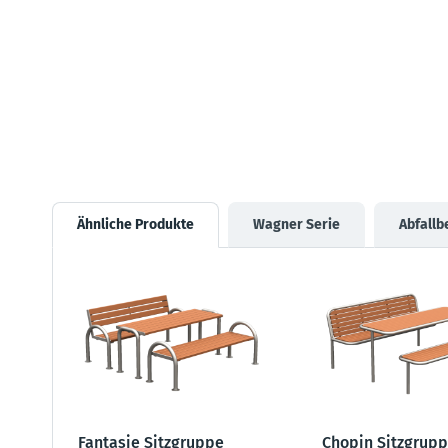
Ähnliche Produkte
Wagner Serie
Abfallb
Fantasie Sitzgruppe
Chopin Sitzgrup