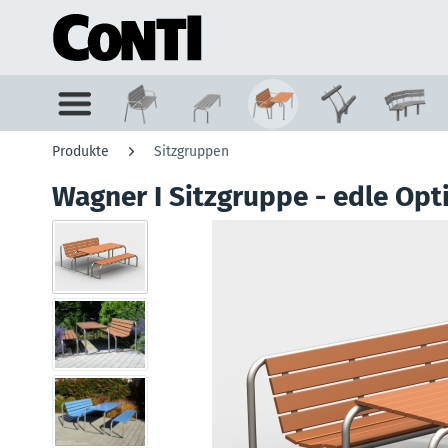
Produkte
Sitzgruppen
Wagner I Sitzgruppe - edle Opt