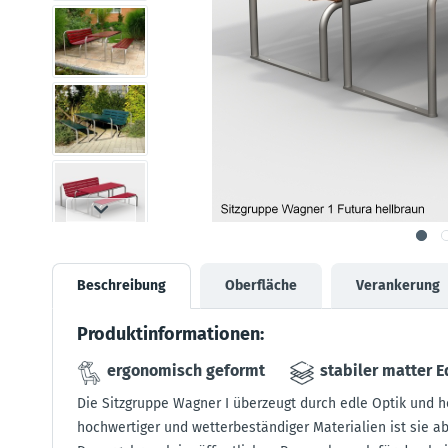
Beschreibung
Oberfläche
Verankerung
Produktinformationen:
ergonomisch geformt
stabiler matter 
Die Sitzgruppe Wagner I überzeugt durch edle Optik und h
hochwertiger und wetterbeständiger Materialien ist sie a