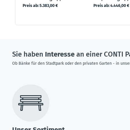
Preis ab:
5.383,00 €
Preis ab:
4.446,00 €
Sie haben
Interesse
an einer CONTI P
Ob Bänke für den Stadtpark oder den privaten Garten - in unse
Unser Sortiment