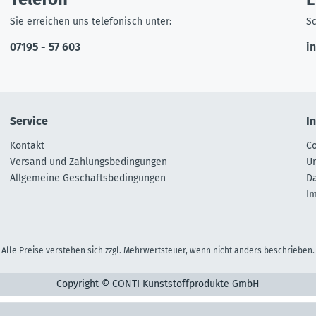
Sie erreichen uns telefonisch unter:
Sc
07195 - 57 603
i
Service
I
Kontakt
Co
Versand und Zahlungsbedingungen
U
Allgemeine Geschäftsbedingungen
D
I
Alle Preise verstehen sich zzgl. Mehrwertsteuer, wenn nicht anders beschrieben.
Copyright © CONTI Kunststoffprodukte GmbH