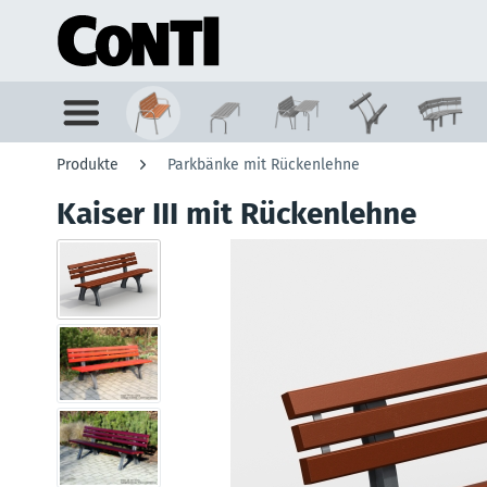
Produkte
Parkbänke mit Rückenlehne
Kaiser III mit Rückenlehne