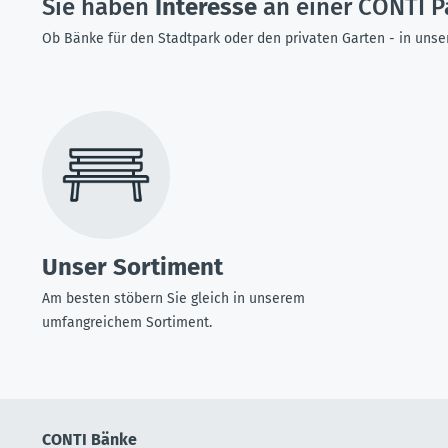
Sie haben
Interesse
an einer CONTI P
Ob Bänke für den Stadtpark oder den privaten Garten - in unse
Unser Sortiment
Am besten stöbern Sie gleich in unserem
umfangreichem Sortiment.
CONTI Bänke