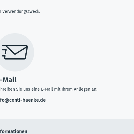
ren Verwendungszweck.
-Mail
hreiben Sie uns eine E-Mail mit Ihrem Anliegen an:
nfo@conti-baenke.de
nformationen