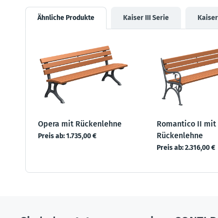
Ähnliche Produkte
Kaiser III Serie
Kaiser
Opera mit Rückenlehne
Romantico II mit
Rückenlehne
Preis ab:
1.735,00 €
Preis ab:
2.316,00 €