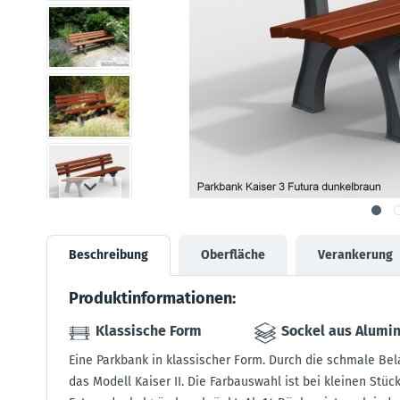
Beschreibung
Oberfläche
Verankerung
Produktinformationen:
Klassische Form
Sockel aus Alumi
Eine Parkbank in klassischer Form. Durch die schmale Bela
das Modell Kaiser II. Die Farbauswahl ist bei kleinen Stü