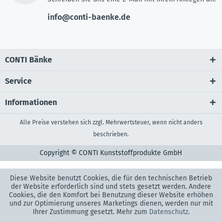
info@conti-baenke.de
CONTI Bänke
Service
Informationen
Alle Preise verstehen sich zzgl. Mehrwertsteuer, wenn nicht anders
beschrieben.
Copyright © CONTI Kunststoffprodukte GmbH
Diese Website benutzt Cookies, die für den technischen Betrieb
der Website erforderlich sind und stets gesetzt werden. Andere
Cookies, die den Komfort bei Benutzung dieser Website erhöhen
und zur Optimierung unseres Marketings dienen, werden nur mit
Ihrer Zustimmung gesetzt. Mehr zum
Datenschutz
.