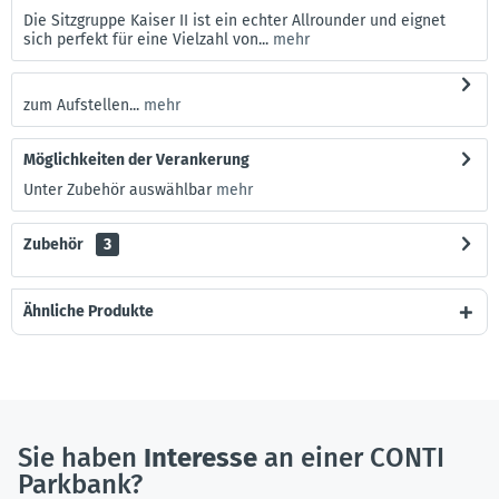
Die Sitzgruppe Kaiser II ist ein echter Allrounder und eignet
sich perfekt für eine Vielzahl von...
mehr
zum Aufstellen...
mehr
Möglichkeiten der Verankerung
Unter Zubehör auswählbar
mehr
Zubehör
3
Ähnliche Produkte
Sie haben
Interesse
an einer CONTI
Parkbank?