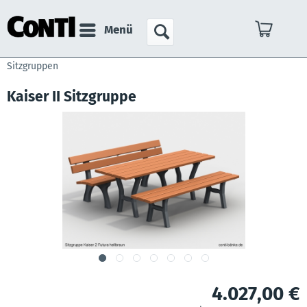
Menü
Sitzgruppen
Kaiser II Sitzgruppe
4.027,00 €