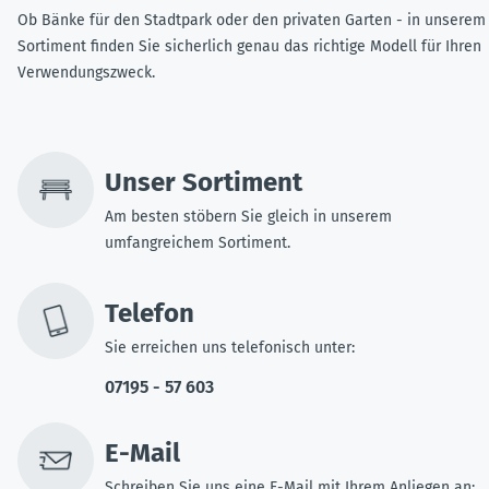
Ob Bänke für den Stadtpark oder den privaten Garten - in unserem
Sortiment finden Sie sicherlich genau das richtige Modell für Ihren
Verwendungszweck.
Unser Sortiment
Am besten stöbern Sie gleich in unserem
umfangreichem Sortiment.
Telefon
Sie erreichen uns telefonisch unter:
07195 - 57 603
E-Mail
Schreiben Sie uns eine E-Mail mit Ihrem Anliegen an: