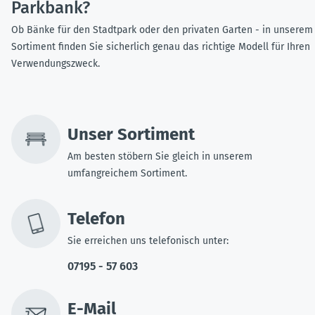
Parkbank?
Ob Bänke für den Stadtpark oder den privaten Garten - in unserem
Sortiment finden Sie sicherlich genau das richtige Modell für Ihren
Verwendungszweck.
Unser Sortiment
Am besten stöbern Sie gleich in unserem
umfangreichem Sortiment.
Telefon
Sie erreichen uns telefonisch unter:
07195 - 57 603
E-Mail