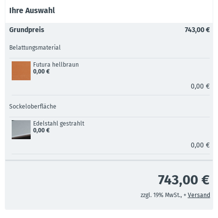
Ihre Auswahl
Grundpreis
743,00 €
Belattungsmaterial
Futura hellbraun
0,00 €
0,00 €
Sockeloberfläche
Edelstahl gestrahlt
0,00 €
0,00 €
743,00 €
zzgl. 19% MwSt., +
Versand