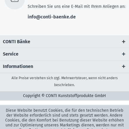
Schreiben Sie uns eine E-Mail mit Ihrem Anliegen an:
info@conti-baenke.de
CONTI Bänke
Service
Informationen
Alle Preise verstehen sich zzgl. Mehrwertsteuer, wenn nicht anders
beschrieben.
Copyright © CONTI Kunststoffprodukte GmbH
Diese Website benutzt Cookies, die für den technischen Betrieb
der Website erforderlich sind und stets gesetzt werden. Andere
Cookies, die den Komfort bei Benutzung dieser Website erhöhen
und zur Optimierung unseres Marketings dienen, werden nur mit