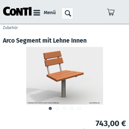
Menü
Zubehör
Arco Segment mit Lehne Innen
743,00 €