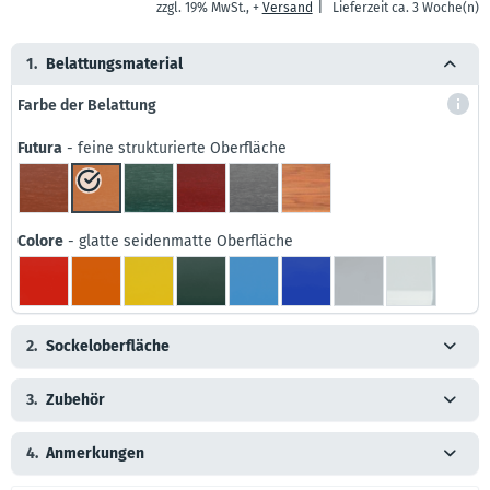
|
zzgl. 19% MwSt., +
Versand
Lieferzeit ca. 3 Woche(n)
1.
Belattungsmaterial
Farbe der Belattung
Futura
- feine strukturierte Oberfläche
Colore
- glatte seidenmatte Oberfläche
2.
Sockeloberfläche
3.
Zubehör
4.
Anmerkungen