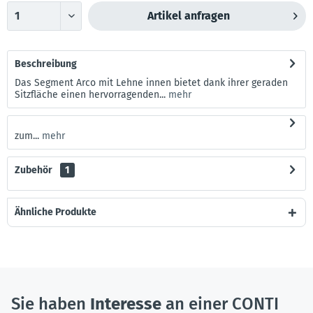
Artikel anfragen
Beschreibung
Das Segment Arco mit Lehne innen bietet dank ihrer geraden
Sitzfläche einen hervorragenden...
mehr
zum...
mehr
Zubehör
1
Ähnliche Produkte
Sie haben
Interesse
an einer CONTI